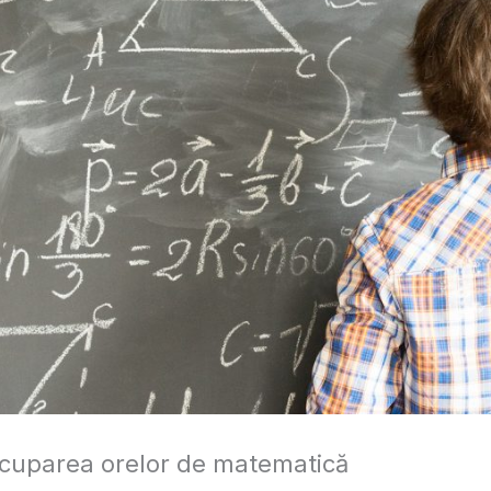
cuparea orelor de matematică