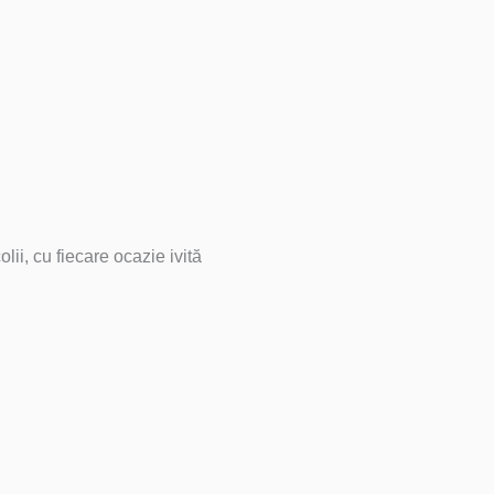
ii, cu fiecare ocazie ivită