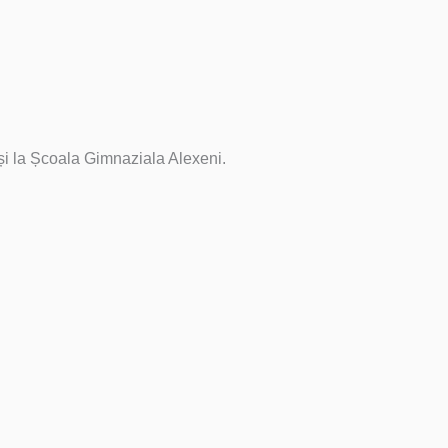
și la Școala Gimnaziala Alexeni.