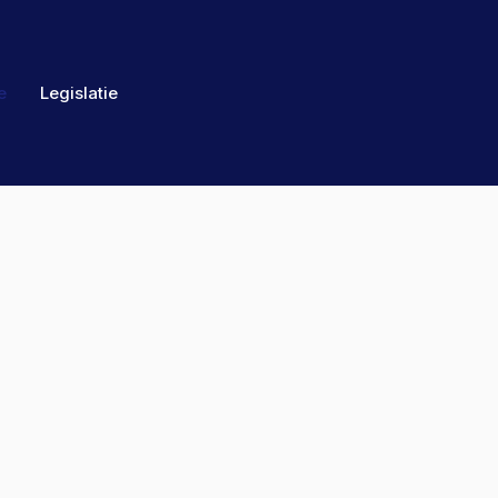
e
Legislatie