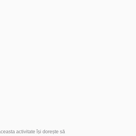
ceasta activitate își dorește să