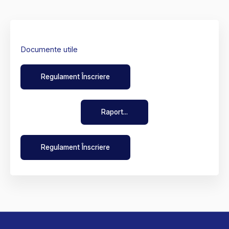
Documente utile
Regulament Înscriere
Raport...
Regulament Înscriere